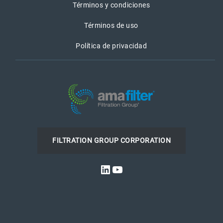
Términos y condiciones
Términos de uso
Política de privacidad
FILTRATION GROUP CORPORATION
LinkedIn
YouTube