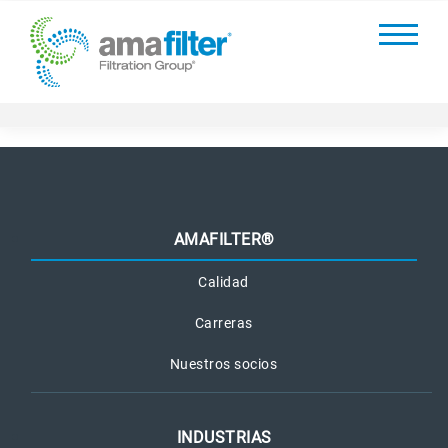
AMAFILTER®
Calidad
Carreras
Nuestros socios
INDUSTRIAS