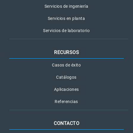
Servicios de ingeniería
Servicios en planta
Servicios de laboratorio
RECURSOS
Casos de éxito
Catálogos
Aplicaciones
Referencias
CONTACTO