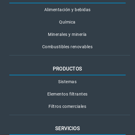
Alimentación y bebidas
Química
Minerales y minería
Combustibles renovables
PRODUCTOS
Sistemas
Elementos filtrantes
Filtros comerciales
SERVICIOS