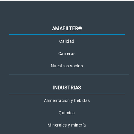
AMAFILTER®
Calidad
Carreras
Nuestros socios
INDUSTRIAS
Alimentación y bebidas
Química
Minerales y minería