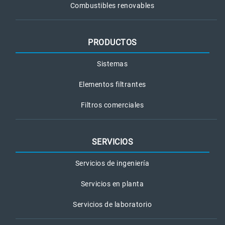
Combustibles renovables
PRODUCTOS
Sistemas
Elementos filtrantes
Filtros comerciales
SERVICIOS
Servicios de ingeniería
Servicios en planta
Servicios de laboratorio