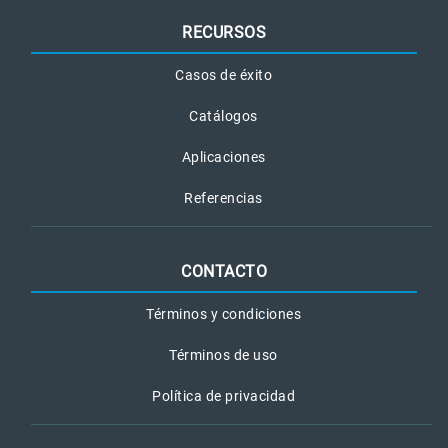
RECURSOS
Casos de éxito
Catálogos
Aplicaciones
Referencias
CONTACTO
Términos y condiciones
Términos de uso
Política de privacidad