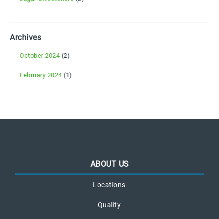
Archives
October 2024
(2)
February 2024
(1)
ABOUT US
Locations
Quality