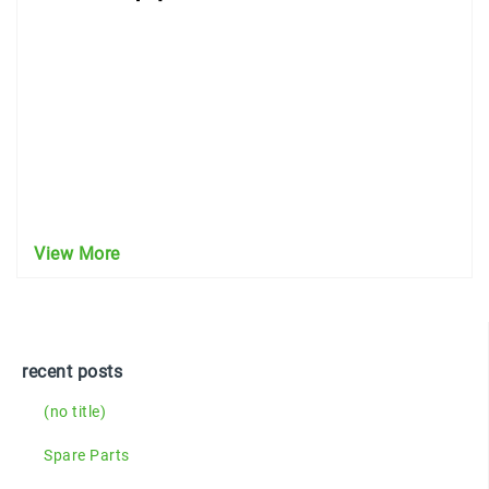
View More
recent posts
(no title)
Spare Parts