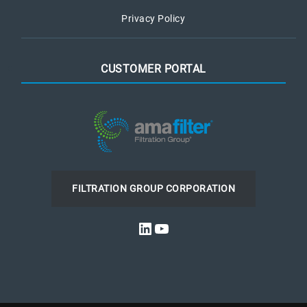
Privacy Policy
CUSTOMER PORTAL
FILTRATION GROUP CORPORATION
LinkedIn
YouTube