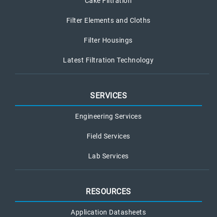
Cake Filtration
Filter Elements and Cloths
Filter Housings
Latest Filtration Technology
SERVICES
Engineering Services
Field Services
Lab Services
RESOURCES
Application Datasheets