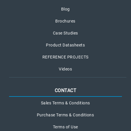
Blog
Brochures
Case Studies
Product Datasheets
REFERENCE PROJECTS
Videos
CONTACT
Sales Terms & Conditions
Purchase Terms & Conditions
Terms of Use