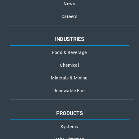
News
Careers
INDUSTRIES
Food & Beverage
Chemical
Minerals & Mining
Renewable Fuel
PRODUCTS
Systems